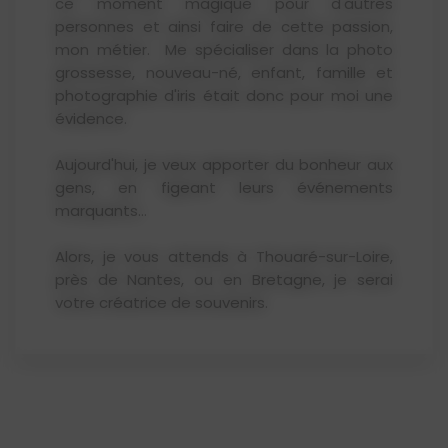
ce moment magique pour d'autres
personnes et ainsi faire de cette passion,
mon métier. Me spécialiser dans la photo
grossesse, nouveau-né, enfant, famille et
photographie d'iris était donc pour moi une
évidence.
Aujourd'hui, je veux apporter du bonheur aux
gens, en figeant leurs événements
marquants…
Alors, je vous attends à Thouaré-sur-Loire,
près de Nantes, ou en Bretagne, je serai
votre créatrice de souvenirs.