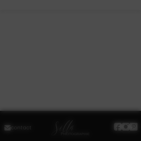
contact