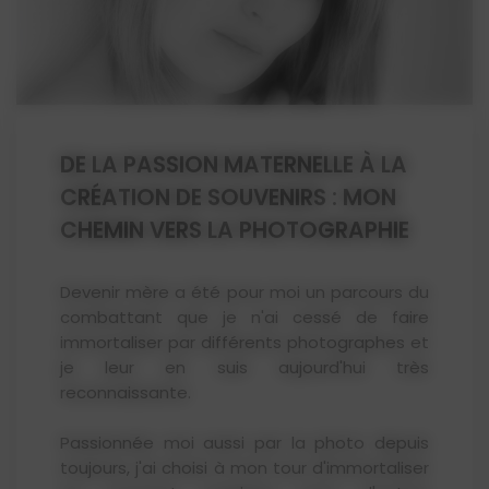
DE LA PASSION MATERNELLE À LA
CRÉATION DE SOUVENIRS : MON
CHEMIN VERS LA PHOTOGRAPHIE
Devenir mère a été pour moi un parcours du
combattant que je n'ai cessé de faire
immortaliser par différents photographes et
je leur en suis aujourd'hui très
reconnaissante.
Passionnée moi aussi par la photo depuis
toujours, j'ai choisi à mon tour d'immortaliser