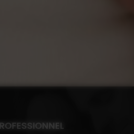
PROFESSIONNEL