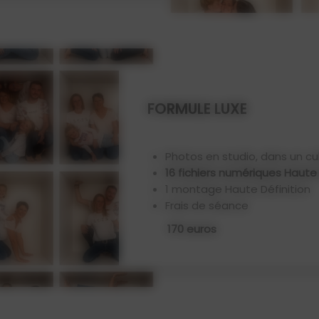
FORMULE LUXE
Photos en studio, dans un c
16 fichiers numériques Haute 
1 montage Haute Définition
Frais de séance
170 euros