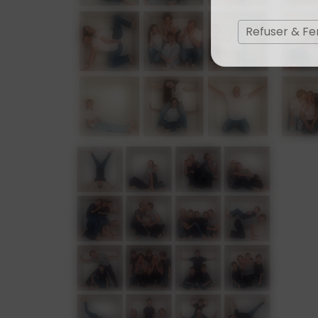
Refuser & F