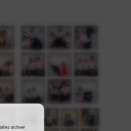
aitez activer