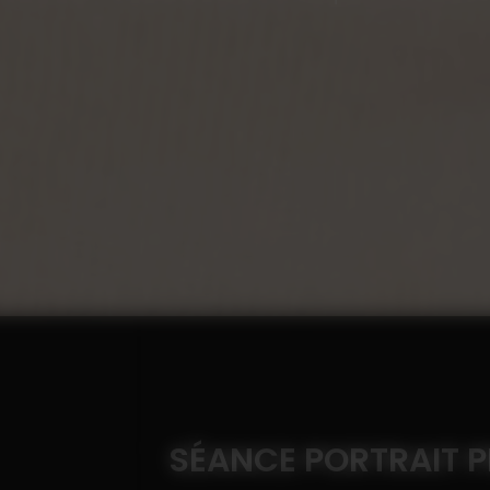
SÉANCE PORTRAIT 