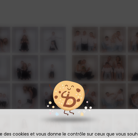
ise des cookies et vous donne le contrôle sur ceux que vous souh