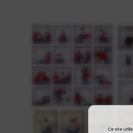
Ce site util