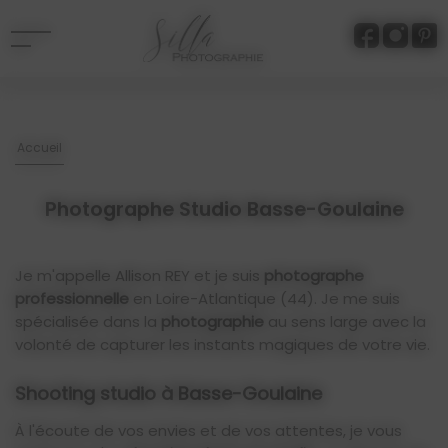
Panneau de gestion des cookies
Accueil
Photographe Studio Basse-Goulaine
Je m'appelle Allison REY et je suis
photographe
professionnelle
en Loire-Atlantique (44). Je me suis
spécialisée dans la
photographie
au sens large avec la
volonté de capturer les instants magiques de votre vie.
Shooting studio à Basse-Goulaine
À l'écoute de vos envies et de vos attentes, je vous