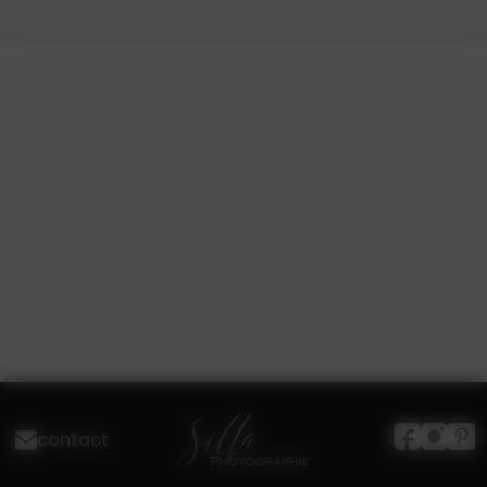
contact