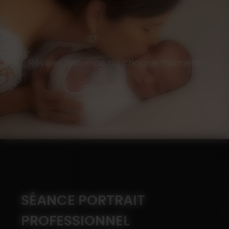
Révéler l'essence de chaque moment
SÉANCE PORTRAIT
PROFESSIONNEL