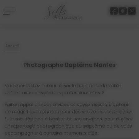
Panneau de gestion des cookies
Accueil
Photographe Baptême Nantes
Vous souhaitez immortaliser le baptême de votre
enfant avec des photos professionnelles ?
Faites appel à mes services et soyez assuré d'obtenir
de magnifiques photos pour des souvenirs inoubliables
! Je me déplace à Nantes et ses environs. pour réaliser
un reportage photographique du baptême ou de vous
accompagner à certains moments clés :