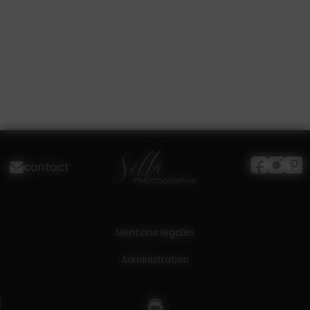
contact
Mentions légales
Administration