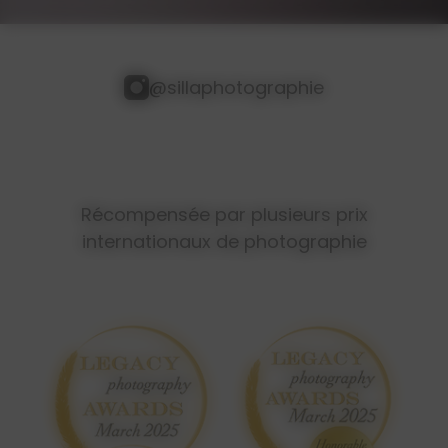
@sillaphotographie
Récompensée par plusieurs prix
internationaux de photographie