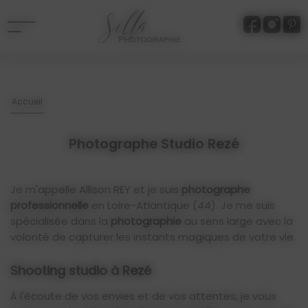
Panneau de gestion des cookies
Accueil
Photographe Studio Rezé
Je m'appelle Allison REY et je suis
photographe
professionnelle
en Loire-Atlantique (44). Je me suis
spécialisée dans la
photographie
au sens large avec la
volonté de capturer les instants magiques de votre vie.
Shooting studio à Rezé
À l'écoute de vos envies et de vos attentes, je vous