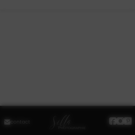
contact