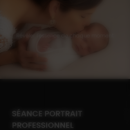
Révéler l'essence de chaque moment
SÉANCE PORTRAIT
PROFESSIONNEL