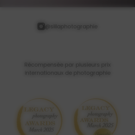
@sillaphotographie
Récompensée par plusieurs prix
internationaux de photographie