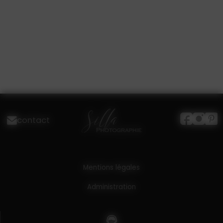
contact
Mentions légales
Administration