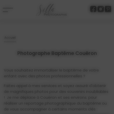
Panneau de gestion des cookies
Accueil
Photographe Baptême Couëron
Vous souhaitez immortaliser le baptême de votre
enfant avec des photos professionnelles ?
Faites appel à mes services et soyez assuré d'obtenir
de magnifiques photos pour des souvenirs inoubliables
! Je me déplace à Couëron et ses environs. pour
réaliser un reportage photographique du baptême ou
de vous accompagner à certains moments clés :