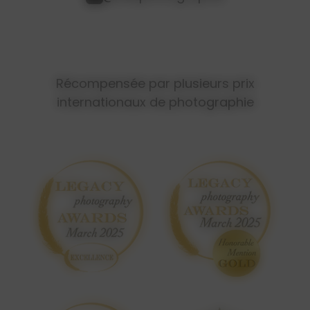
Récompensée par plusieurs prix
internationaux de photographie