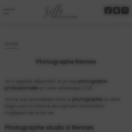
Panneau de gestion des cookies
Accueil
Photographe Rennes
Je m'appelle Allison REY et je suis
photographe
professionnelle
en Loire-Atlantique (44).
Je me suis spécialisée dans la
photographie
au sens
large avec la volonté de capturer les instants
magiques de votre vie.
Photographe studio à Rennes