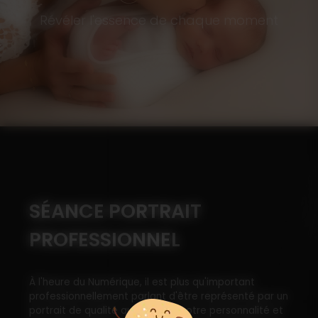
Révéler l'essence de chaque moment
SÉANCE PORTRAIT
PROFESSIONNEL
À l'heure du Numérique, il est plus qu'important
professionnellement parlant d'être représenté par un
portrait de qualité qui véhicule notre personnalité et