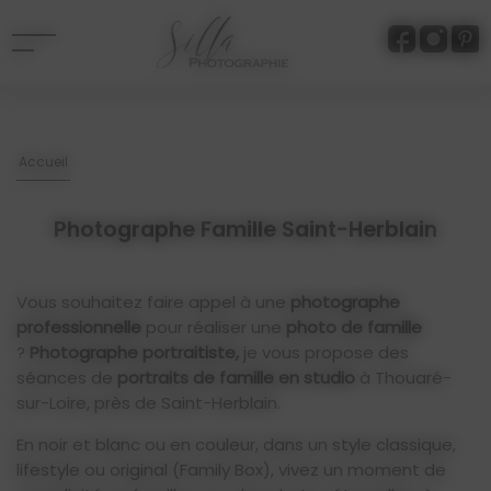
Panneau de gestion des cookies
Accueil
Photographe Famille Saint-Herblain
Vous souhaitez faire appel à une
photographe
professionnelle
pour réaliser une
photo de famille
?
Photographe portraitiste,
je vous propose des
séances de
portraits de famille en studio
à Thouaré-
sur-Loire, près de Saint-Herblain.
En noir et blanc ou en couleur, dans un style classique,
lifestyle ou original (Family Box), vivez un moment de