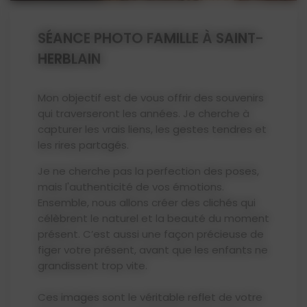
SÉANCE PHOTO FAMILLE À SAINT-
HERBLAIN
Mon objectif est de vous offrir des souvenirs
qui traverseront les années. Je cherche à
capturer les vrais liens, les gestes tendres et
les rires partagés.
Je ne cherche pas la perfection des poses,
mais l'authenticité de vos émotions.
Ensemble, nous allons créer des clichés qui
célèbrent le naturel et la beauté du moment
présent. C’est aussi une façon précieuse de
figer votre présent, avant que les enfants ne
grandissent trop vite.
Ces images sont le véritable reflet de votre