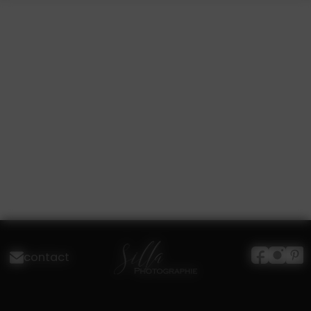
contact