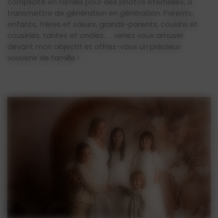
complicité en famille pour des photos éternelles, à
transmettre de génération en génération. Parents,
enfants, frères et sœurs, grands-parents, cousins et
cousines, tantes et oncles, ... venez vous amuser
devant mon objectif et offrez-vous un précieux
souvenir de famille !