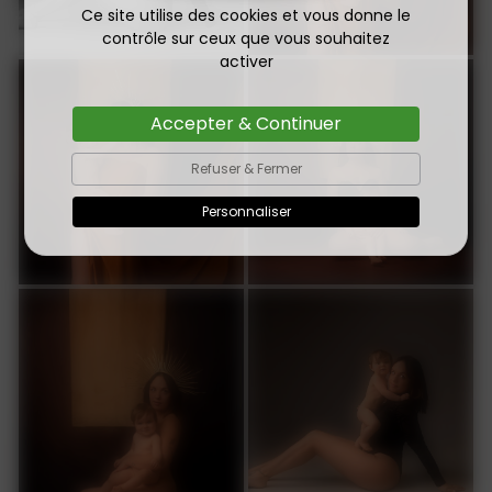
Ce site utilise des cookies et vous donne le
contrôle sur ceux que vous souhaitez
activer
Accepter & Continuer
Refuser & Fermer
Personnaliser