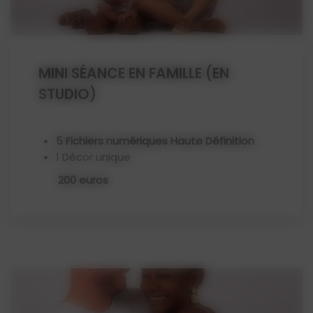
MINI SÉANCE EN FAMILLE (EN
STUDIO)
5 Fichiers numériques Haute Définition
1 Décor unique
200 euros