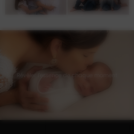
Révéler l'essence de chaque moment