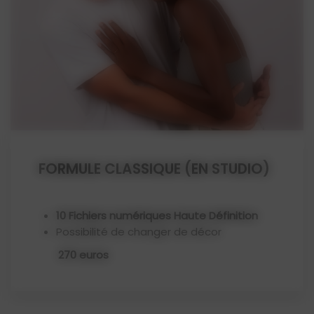
FORMULE CLASSIQUE (EN STUDIO)
10 Fichiers numériques Haute Définition
Possibilité de changer de décor
270 euros