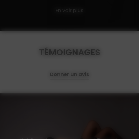
En voir plus
TÉMOIGNAGES
Donner un avis