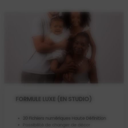
FORMULE LUXE (EN STUDIO)
20 Fichiers numériques Haute Définition
Possibilité de changer de décor