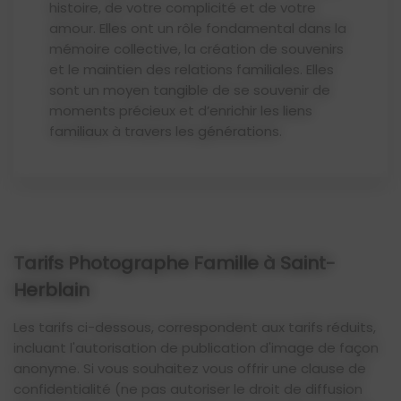
histoire, de votre complicité et de votre
amour. Elles ont un rôle fondamental dans la
mémoire collective, la création de souvenirs
et le maintien des relations familiales. Elles
sont un moyen tangible de se souvenir de
moments précieux et d’enrichir les liens
familiaux à travers les générations.
Tarifs Photographe Famille à Saint-
Herblain
Les tarifs ci-dessous, correspondent aux tarifs réduits,
incluant l'autorisation de publication d'image de façon
anonyme. Si vous souhaitez vous offrir une clause de
confidentialité (ne pas autoriser le droit de diffusion