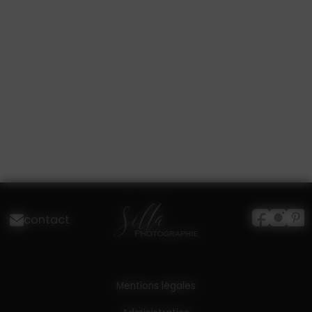
contact
Mentions légales