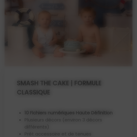
SMASH THE CAKE | FORMULE
CLASSIQUE
10 Fichiers numériques Haute Définition
Plusieurs décors (environ 3 décors
différents)
Prêt accessoire et de tenues