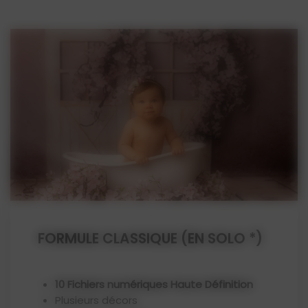
FORMULE CLASSIQUE (EN SOLO *)
10 Fichiers numériques Haute Définition
Plusieurs décors