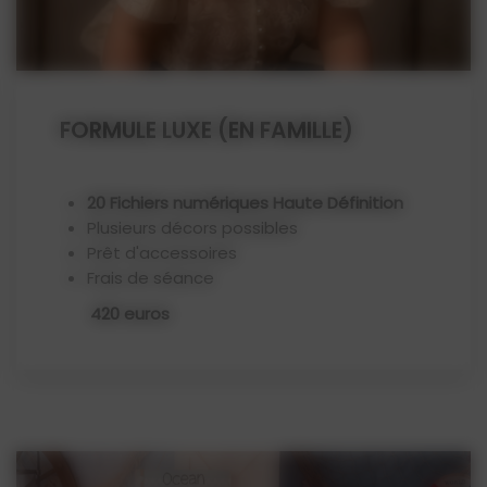
FORMULE LUXE (EN FAMILLE)
20 Fichiers numériques Haute Définition
Plusieurs décors possibles
Prêt d'accessoires
Frais de séance
420 euros