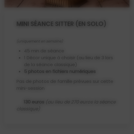
MINI SÉANCE SITTER (EN SOLO)
(uniquement en semaine)
45 min de séance
1 Décor unique à choisir (au lieu de 3 lors
de la séance classique)
5 photos en fichiers numériques
Pas de photos de famille prévues sur cette
mini-session
130 euros
(au lieu de 270 euros la séance
classique)