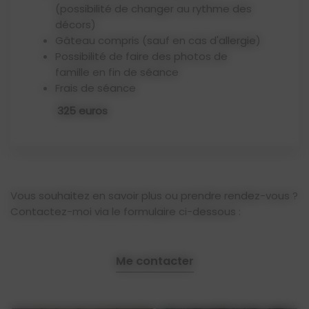
(possibilité de changer au rythme des
décors)
Gâteau compris (sauf en cas d'allergie)
Possibilité de faire des photos de
famille en fin de séance
Frais de séance
325 euros
Vous souhaitez en savoir plus ou prendre rendez-vous ?
Contactez-moi via le formulaire ci-dessous :
Me contacter