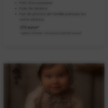
Prêt d'accessoires
Frais de séance
pas de photos de famille prévues sur
cette séance
270 euros*
*option famille + 50 euros (soit 320 euros)