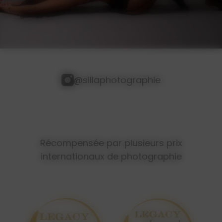
@sillaphotographie
Récompensée par plusieurs prix
internationaux de photographie