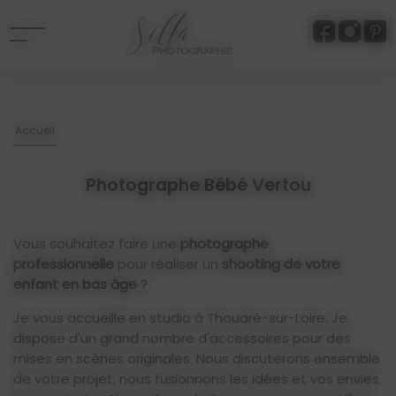
Panneau de gestion des cookies
Accueil
Photographe Bébé Vertou
Vous souhaitez faire une
photographe
professionnelle
pour réaliser un
shooting de votre
enfant
en bas âge ?
Je vous accueille en studio à Thouaré-sur-Loire. Je
dispose d'un grand nombre d'accessoires pour des
mises en scènes originales. Nous discuterons ensemble
de votre projet, nous fusionnons les idées et vos envies