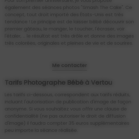
Pour son premier anniversaire, je vous propose
également des séances photos "Smash The Cake". Ce
concept, tout droit importé des États-Unis est très
tendance ! Le principe est de laisser bébé découvrir son
premier gâteau, le manger, le toucher, l'écraser, voir
l'étaler, ... le résultat est très drôle et donne des images
très colorées, originales et pleines de vie et de sourires.
Me contacter
Tarifs Photographe Bébé à Vertou
Les tarifs ci-dessous, correspondent aux tarifs réduits,
incluant l'autorisation de publication d'image de façon
anonyme. Si vous souhaitez vous offrir une clause de
confidentialité (ne pas autoriser le droit de diffusion
d'image) il faudra compter 35 euros supplémentaires
peu importe la séance réalisée.