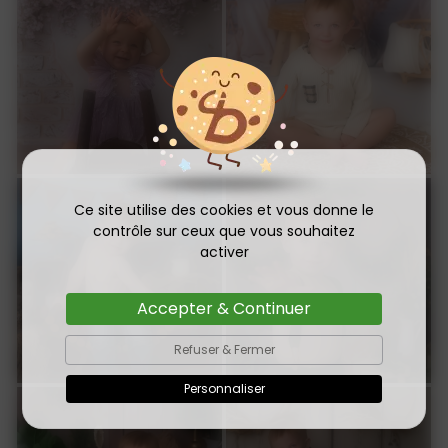
Ce site utilise des cookies et vous donne le
contrôle sur ceux que vous souhaitez
activer
Accepter & Continuer
Refuser & Fermer
Personnaliser