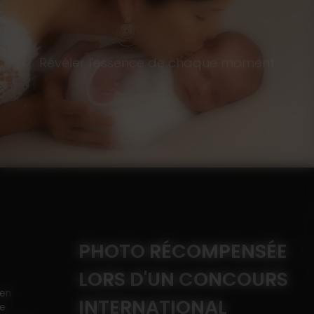
Révéler l'essence de chaque moment
PHOTO RÉCOMPENSÉE
LORS D'UN CONCOURS
INTERNATIONAL