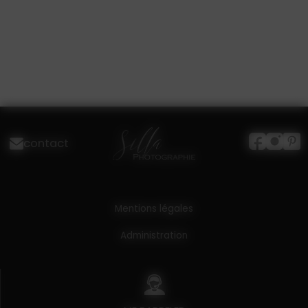
contact
Mentions légales
Administration