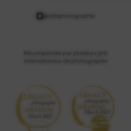
@sillaphotographie
Récompensée par plusieurs prix
internationaux de photographie